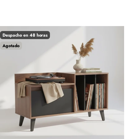
Despacho en 48 horas
Agotado