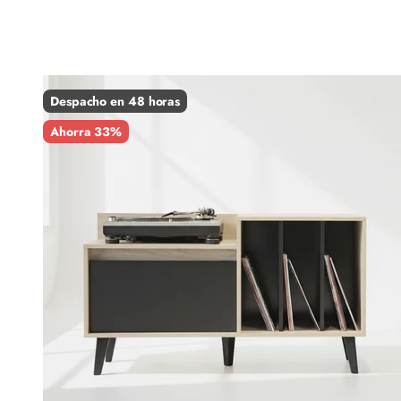
Despacho en 48 horas
Ahorra 33%