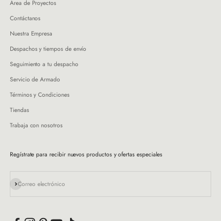
Área de Proyectos
Contáctanos
Nuestra Empresa
Despachos y tiempos de envío
Seguimiento a tu despacho
Servicio de Armado
Términos y Condiciones
Tiendas
Trabaja con nosotros
Regístrate para recibir nuevos productos y ofertas especiales
Suscribirse
Correo electrónico