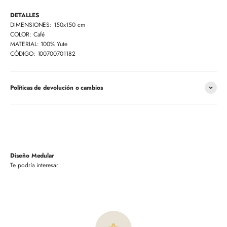
DETALLES
DIMENSIONES: 150x150 cm
COLOR: Café
MATERIAL:
100% Yute
CÓDIGO: 100700701182
Políticas de devolución o cambios
Diseño Medular