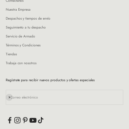
Contáctanos
Nuestra Empresa
Despachos y tiempos de envío
Seguimiento a tu despacho
Servicio de Armado
Términos y Condiciones
Tiendas
Trabaja con nosotros
Regístrate para recibir nuevos productos y ofertas especiales
Suscribirse
Correo electrónico