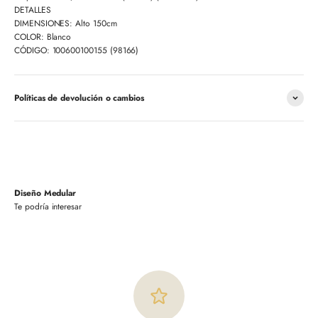
DETALLES
DIMENSIONES: Alto 150cm
COLOR: Blanco
CÓDIGO: 100600100155 (
98166
)
Políticas de devolución o cambios
Diseño Medular