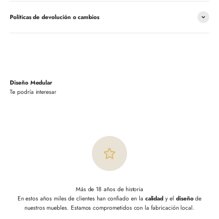
Políticas de devolución o cambios
Diseño Medular
Más de 18 años de historia
En estos años miles de clientes han confiado en la
calidad
y el
diseño
de
nuestros muebles. Estamos comprometidos con la fabricación local.