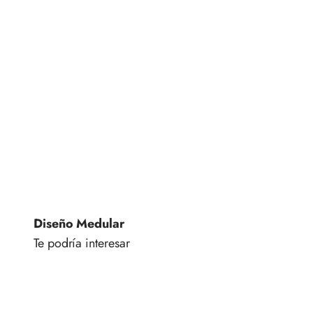
Diseño Medular