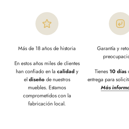
Más de 18 años de historia
Garantía y reto
preocupaci
En estos años miles de clientes
han confiado en la
calidad
y
Tienes
10 días
d
el
diseño
de nuestros
entrega para solicit
muebles. Estamos
Más inform
comprometidos con la
fabricación local.