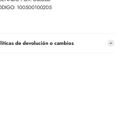
ÓDIGO: 100500100205
líticas de devolución o cambios