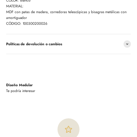
COLOR: Blanco
MATERIAL:
MDF con patas de madera, corredoras telescópicas y bisagras metálicas con
amortiguador
CÓDIGO: 100300200026
Políticas de devolución o cambios
Diseño Medular