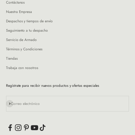
Contáctanos
Nuestra Empresa
Despachos y tiempos de envío
Seguimiento a tu despacho
Servicio de Armado
Términos y Condiciones
Tiendas
Trabaja con nosotros
Regístrate para recibir nuevos productos y ofertas especiales
Suscribirse
Correo electrónico