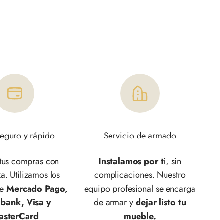
eguro y rápido
Servicio de armado
 tus compras con
Instalamos por ti
, sin
a. Utilizamos los
complicaciones. Nuestro
de
Mercado Pago,
equipo profesional se encarga
sbank, Visa y
de armar y
dejar listo tu
asterCard
mueble.