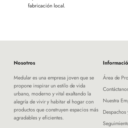
fabricación local.
Nosotros
Informaci
Medular es una empresa joven que se
Área de Pr
propone inspirar un estilo de vida
Contáctano
urbano, moderno y vital exaltando la
Nuestra Em
alegría de vivir y habitar el hogar con
productos que construyen espacios más
Despachos 
agradables y eficientes.
Seguimient