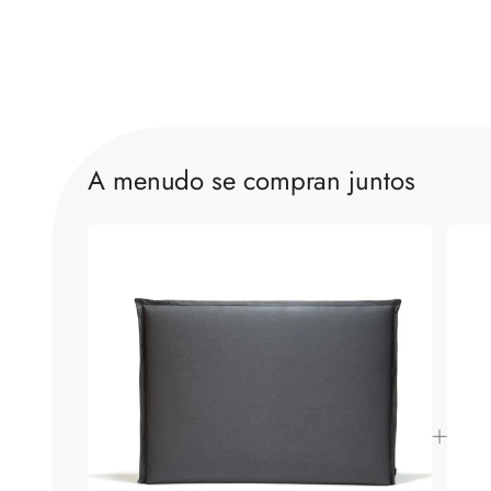
A menudo se compran juntos