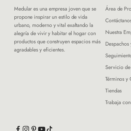
Medular es una empresa joven que se
Área de Pr
propone inspirar un estilo de vida
Contáctano
urbano, moderno y vital exaltando la
Nuestra Em
alegría de vivir y habitar el hogar con
productos que construyen espacios más
Despachos 
agradables y eficientes.
Seguimient
Servicio d
Términos y
Tiendas
Trabaja con