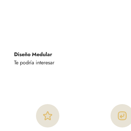
Diseño Medular