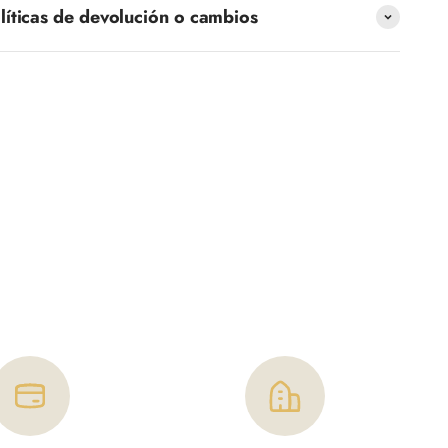
líticas de devolución o cambios