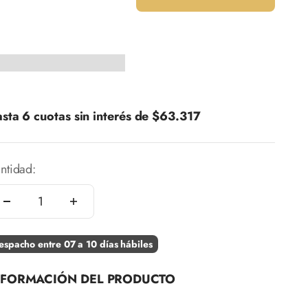
sta 6 cuotas sin interés de
$63.317
ntidad:
espacho entre 07 a 10 días hábiles
NFORMACIÓN DEL PRODUCTO