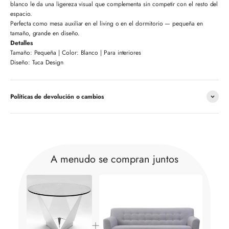
blanco le da una ligereza visual que complementa sin competir con el resto del
espacio.
Perfecta como mesa auxiliar en el living o en el dormitorio — pequeña en
tamaño, grande en diseño.
Detalles
Tamaño: Pequeña | Color: Blanco | Para interiores
Diseño: Tuca Design
Políticas de devolución o cambios
A menudo se compran juntos