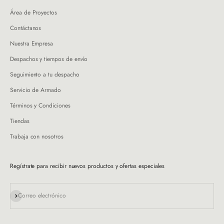
Área de Proyectos
Contáctanos
Nuestra Empresa
Despachos y tiempos de envío
Seguimiento a tu despacho
Servicio de Armado
Términos y Condiciones
Tiendas
Trabaja con nosotros
Regístrate para recibir nuevos productos y ofertas especiales
Suscribirse
Correo electrónico