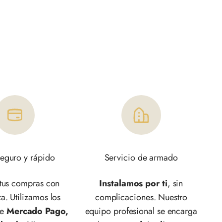
eguro y rápido
Servicio de armado
 tus compras con
Instalamos por ti
, sin
a. Utilizamos los
complicaciones. Nuestro
de
Mercado Pago,
equipo profesional se encarga