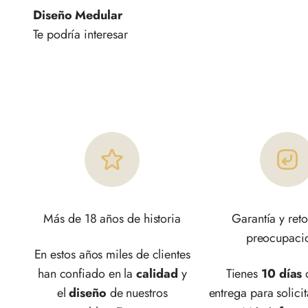
Diseño Medular
Más de 18 años de historia
Garantía y reto
preocupaci
En estos años miles de clientes
han confiado en la
calidad
y
Tienes
10 días
d
el
diseño
de nuestros
entrega para solicit