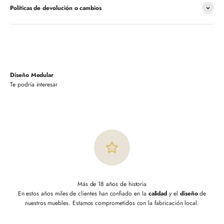
Políticas de devolución o cambios
Diseño Medular
Más de 18 años de historia
En estos años miles de clientes han confiado en la
calidad
y el
diseño
de
nuestros muebles. Estamos comprometidos con la fabricación local.