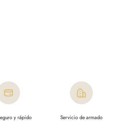
eguro y rápido
Servicio de armado