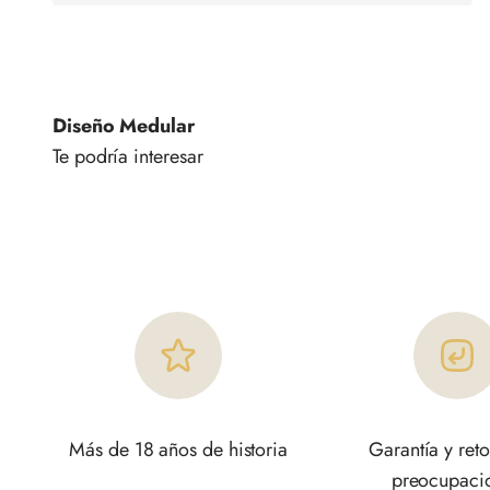
Diseño Medular
Más de 18 años de historia
Garantía y reto
preocupaci