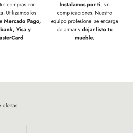
 tus compras con
Instalamos por ti
, sin
a. Utilizamos los
complicaciones. Nuestro
de
Mercado Pago,
equipo profesional se encarga
sbank, Visa y
de armar y
dejar listo tu
asterCard
mueble.
 ofertas