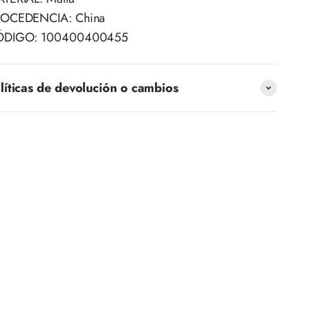
OCEDENCIA: China
ÓDIGO: 100400400455
líticas de devolución o cambios