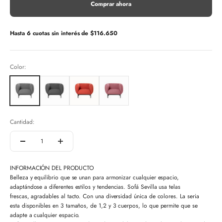
Comprar ahora
Hasta 6 cuotas sin interés de
$116.650
Color:
Cantidad:
INFORMACIÓN DEL PRODUCTO
Belleza y equilibrio que se unan para armonizar cualquier espacio,
adaptándose a diferentes estilos y tendencias. Sofá Sevilla usa telas
frescas, agradables al tacto. Con una diversidad única de colores. La seria
esta disponibles en 3 tamaños, de 1,2 y 3 cuerpos, lo que permite que se
adapte a cualquier espacio.