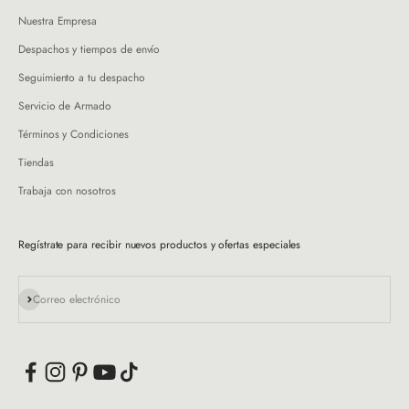
Nuestra Empresa
Despachos y tiempos de envío
Seguimiento a tu despacho
Servicio de Armado
Términos y Condiciones
Tiendas
Trabaja con nosotros
Regístrate para recibir nuevos productos y ofertas especiales
Suscribirse
Correo electrónico