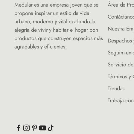
Medular es una empresa joven que se
Área de Pr
propone inspirar un estilo de vida
Contáctano
urbano, moderno y vital exaltando la
Nuestra Em
alegría de vivir y habitar el hogar con
productos que construyen espacios más
Despachos 
agradables y eficientes.
Seguimient
Servicio d
Términos y
Tiendas
Trabaja con