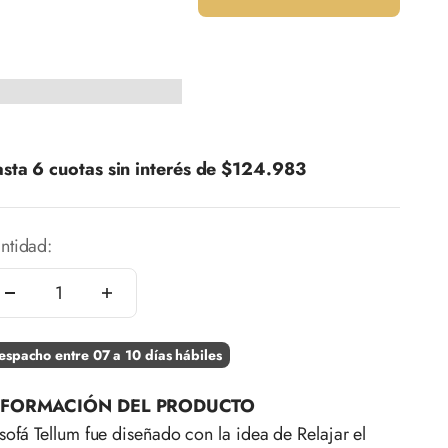
sta 6 cuotas sin interés de
$124.983
ntidad:
espacho entre 07 a 10 días hábiles
NFORMACIÓN DEL PRODUCTO
 sofá Tellum fue diseñado con la idea de Relajar el