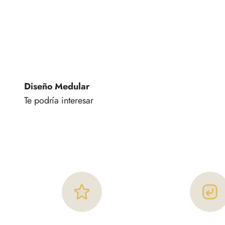
Diseño Medular