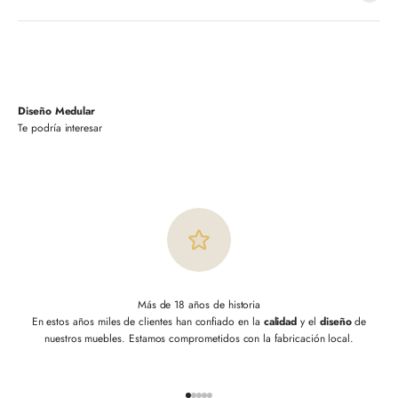
Diseño Medular
Más de 18 años de historia
En estos años miles de clientes han confiado en la
calidad
y el
diseño
de
nuestros muebles. Estamos comprometidos con la fabricación local.