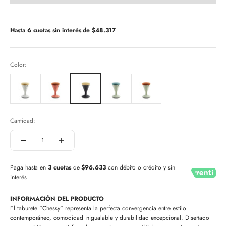
Hasta 6 cuotas sin interés de
$48.317
Color:
Cantidad:
Paga hasta en
3 cuotas
de
$96.633
con débito o crédito y sin
interés
INFORMACIÓN DEL PRODUCTO
El taburete "Chessy" representa la perfecta convergencia entre estilo
contemporáneo, comodidad inigualable y durabilidad excepcional. Diseñado