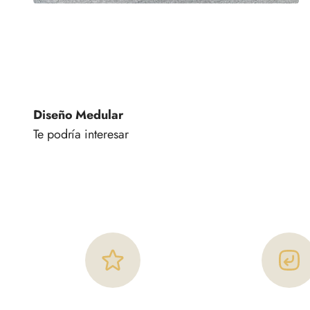
Diseño Medular